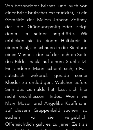
Von besonderer Brisanz, und auch von 
einer Brise britischer Exzentrizität, ist ein 
Gemälde des Malers Johann Zoffany, 
das die Gründungsmitglieder zeigt, 
denen er selber angehörte. Wir 
erblicken sie in einem Halbkreis in 
einem Saal; sie schauen in die Richtung 
eines Mannes, der auf der rechten Seite 
des Bildes nackt auf einem Stuhl sitzt. 
Ein anderer Mann scheint sich, etwas 
autistisch wirkend, gerade seiner 
Kleider zu entledigen. Welcher tiefere 
Sinn das Gemälde hat, lässt sich hier 
nicht erschliessen. Indes: Wenn wir 
Mary Moser und Angelika Kauffmann 
auf diesem Gruppenbild suchen, so 
suchen wir sie vergeblich. 
Offensichtlich galt es zu jener Zeit als 