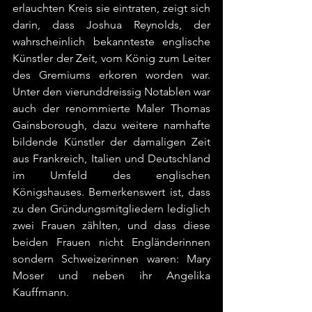
erlauchten Kreis sie eintraten, zeigt sich 
darin, dass Joshua Reynolds, der 
wahrscheinlich bekannteste englische 
Künstler der Zeit, vom König zum Leiter 
des Gremiums erkoren worden war. 
Unter den vierunddreissig Notablen war 
auch der renommierte Maler Thomas 
Gainsborough, dazu weitere namhafte 
bildende Künstler der damaligen Zeit 
aus Frankreich, Italien und Deutschland 
im Umfeld des englischen 
Königshauses. Bemerkenswert ist, dass 
zu den Gründungsmitgliedern lediglich 
zwei Frauen zählten, und dass diese 
beiden Frauen nicht Engländerinnen 
sondern Schweizerinnen waren: Mary 
Moser und neben ihr Angelika 
Kauffmann.