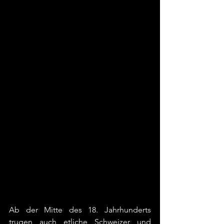
Ab der Mitte des 18. Jahrhunderts 
trugen auch etliche Schweizer und 