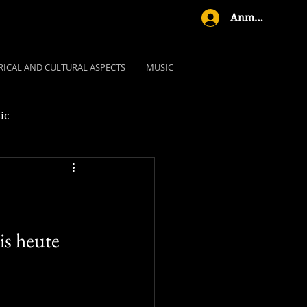
Anmelden
RICAL AND CULTURAL ASPECTS
MUSIC
ic
is heute