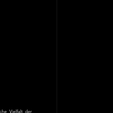
e Vielfalt der 