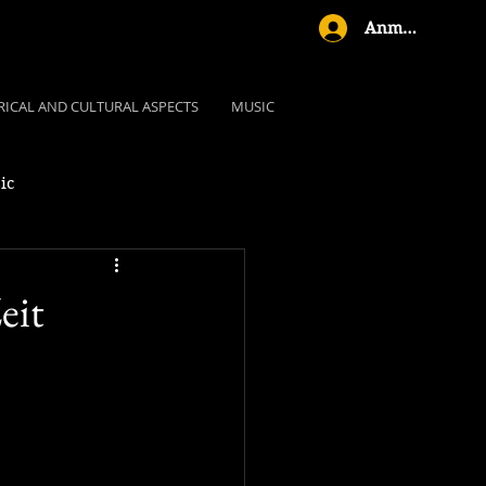
Anmelden
RICAL AND CULTURAL ASPECTS
MUSIC
ic
eit