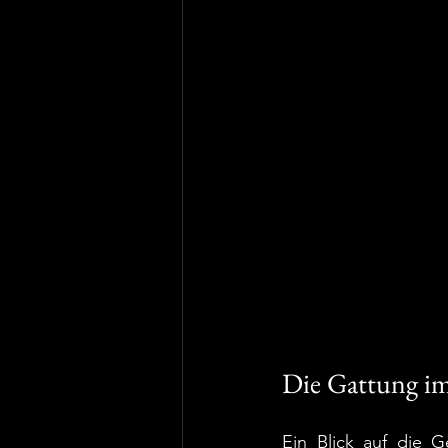
Die Gattung i
Ein Blick auf die G