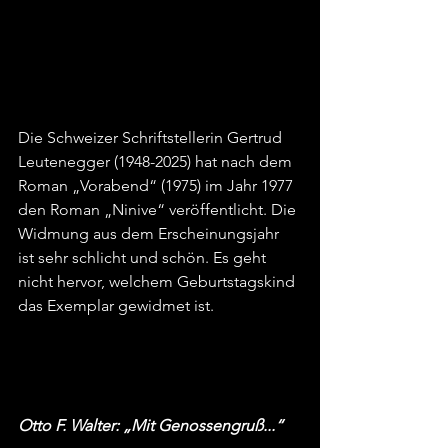
Die Schweizer Schriftstellerin Gertrud 
Leutenegger (1948-2025) hat nach dem 
Roman „Vorabend“ (1975) im Jahr 1977 
den Roman „Ninive“ veröffentlicht. Die 
Widmung aus dem Erscheinungsjahr 
ist sehr schlicht und schön. Es geht 
nicht hervor, welchem Geburtstagskind 
das Exemplar gewidmet ist.
Otto F. Walter: „Mit Genossengruß...“