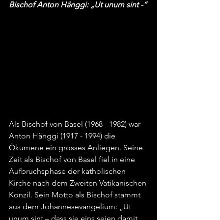
Bischof Anton Hänggi: „Ut unum sint -“
Als Bischof von Basel (1968 - 1982) war 
Anton Hänggi (1917 - 1994) die 
Ökumene ein grosses Anliegen. Seine 
Zeit als Bischof von Basel fiel in eine 
Aufbruchsphase der katholischen 
Kirche nach dem Zweiten Vatikanischen 
Konzil. Sein Motto als Bischof stammt 
aus dem Johannesevangelium: „Ut 
unum sint – dass sie eins seien damit 