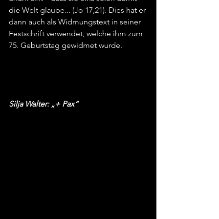
die Welt glaube... (Jo 17,21). Dies hat er 
dann auch als Widmungstext in seiner 
Festschrift verwendet, welche ihm zum 
75. Geburtstag gewidmet wurde.
Silja Walter: „+ Pax“