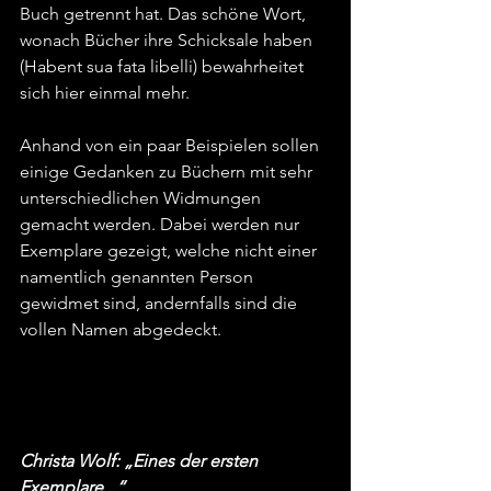
Buch getrennt hat. Das schöne Wort, 
wonach Bücher ihre Schicksale haben 
(Habent sua fata libelli) bewahrheitet 
sich hier einmal mehr.
Anhand von ein paar Beispielen sollen 
einige Gedanken zu Büchern mit sehr 
unterschiedlichen Widmungen 
gemacht werden. Dabei werden nur 
Exemplare gezeigt, welche nicht einer 
namentlich genannten Person 
gewidmet sind, andernfalls sind die 
vollen Namen abgedeckt.
Christa Wolf: „Eines der ersten 
Exemplare...“