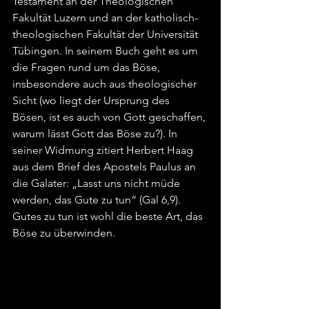
Testament an der Theologischen 
Fakultät Luzern und an der katholisch-
theologischen Fakultät der Universität 
Tübingen. In seinem Buch geht es um 
die Fragen rund um das Böse, 
insbesondere auch aus theologischer 
Sicht (wo liegt der Ursprung des 
Bösen, ist es auch von Gott geschaffen, 
warum lässt Gott das Böse zu?). In 
seiner Widmung zitiert Herbert Haag 
aus dem Brief des Apostels Paulus an 
die Galater: „Lasst uns nicht müde 
werden, das Gute zu tun“ (Gal 6,9). 
Gutes zu tun ist wohl die beste Art, das 
Böse zu überwinden.