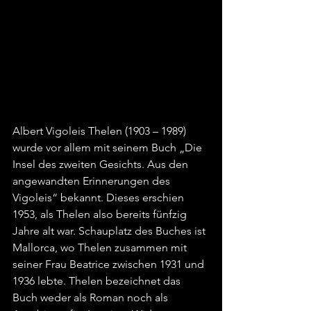
Albert Vigoleis Thelen (1903 – 1989) 
wurde vor allem mit seinem Buch „Die 
Insel des zweiten Gesichts. Aus den 
angewandten Erinnerungen des 
Vigoleis“ bekannt. Dieses erschien 
1953, als Thelen also bereits fünfzig 
Jahre alt war. Schauplatz des Buches ist 
Mallorca, wo Thelen zusammen mit 
seiner Frau Beatrice zwischen 1931 und 
1936 lebte. Thelen bezeichnet das 
Buch weder als Roman noch als 