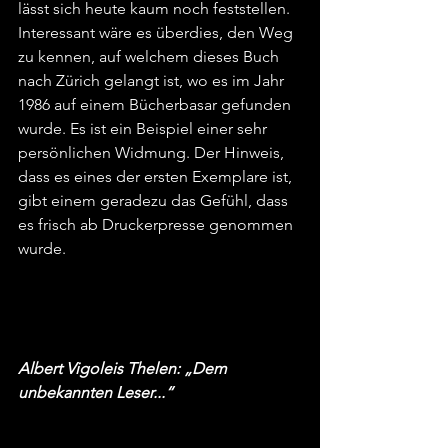
lässt sich heute kaum noch feststellen. 
Interessant wäre es überdies, den Weg 
zu kennen, auf welchem dieses Buch 
nach Zürich gelangt ist, wo es im Jahr 
1986 auf einem Bücherbasar gefunden 
wurde. Es ist ein Beispiel einer sehr 
persönlichen Widmung. Der Hinweis, 
dass es eines der ersten Exemplare ist, 
gibt einem geradezu das Gefühl, dass 
es frisch ab Druckerpresse genommen 
wurde.
Albert Vigoleis Thelen: „Dem 
unbekannten Leser...“