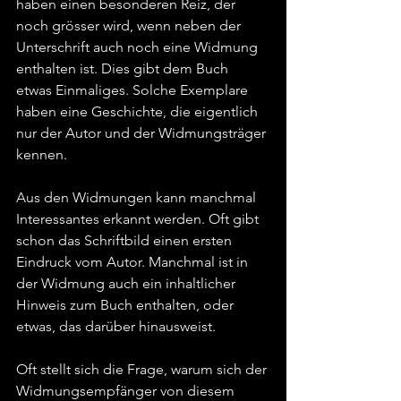
haben einen besonderen Reiz, der 
noch grösser wird, wenn neben der 
Unterschrift auch noch eine Widmung 
enthalten ist. Dies gibt dem Buch 
etwas Einmaliges. Solche Exemplare 
haben eine Geschichte, die eigentlich 
nur der Autor und der Widmungsträger 
kennen.
Aus den Widmungen kann manchmal 
Interessantes erkannt werden. Oft gibt 
schon das Schriftbild einen ersten 
Eindruck vom Autor. Manchmal ist in 
der Widmung auch ein inhaltlicher 
Hinweis zum Buch enthalten, oder 
etwas, das darüber hinausweist.
Oft stellt sich die Frage, warum sich der 
Widmungsempfänger von diesem 