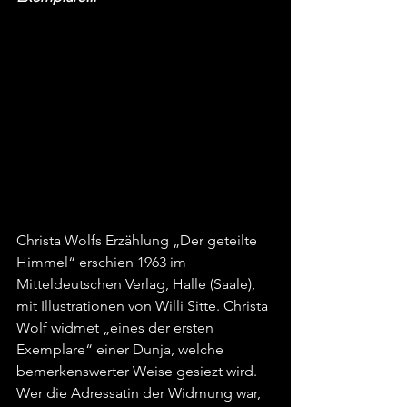
Christa Wolfs Erzählung „Der geteilte 
Himmel“ erschien 1963 im 
Mitteldeutschen Verlag, Halle (Saale), 
mit Illustrationen von Willi Sitte. Christa 
Wolf widmet „eines der ersten 
Exemplare“ einer Dunja, welche 
bemerkenswerter Weise gesiezt wird. 
Wer die Adressatin der Widmung war, 