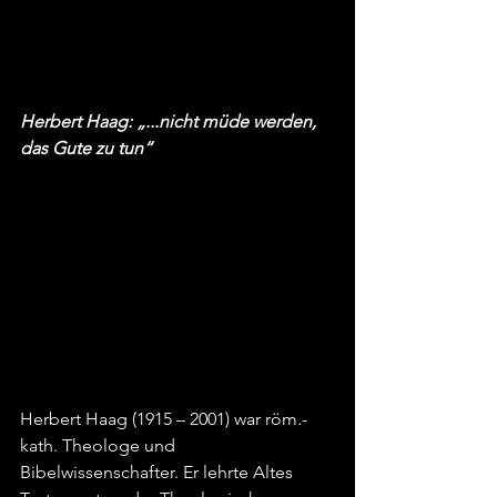
Herbert Haag: „...nicht müde werden, 
das Gute zu tun“
Herbert Haag (1915 – 2001) war röm.-
kath. Theologe und 
Bibelwissenschafter. Er lehrte Altes 