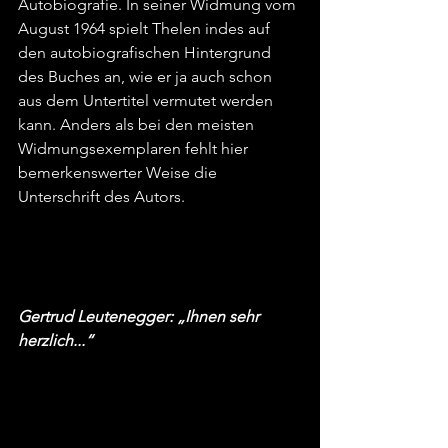
Autobiografie. In seiner Widmung vom 
August 1964 spielt Thelen indes auf 
den autobiografischen Hintergrund 
des Buches an, wie er ja auch schon 
aus dem Untertitel vermutet werden 
kann. Anders als bei den meisten 
Widmungsexemplaren fehlt hier 
bemerkenswerter Weise die 
Unterschrift des Autors.
Gertrud Leutenegger: „Ihnen sehr 
herzlich...“