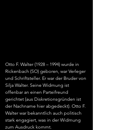
Otto F. Walter (1928 – 1994) wurde in 
Rickenbach (SO) geboren, war Verleger 
und Schriftsteller. Er war der Bruder von 
Silja Walter. Seine Widmung ist 
offenbar an einen Parteifreund 
gerichtet (aus Diskretionsgründen ist 
der Nachname hier abgedeckt). Otto F. 
Walter war bekanntlich auch politisch 
stark engagiert, was in der Widmung 
zum Ausdruck kommt.