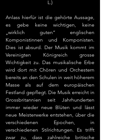
L.)
Anlass hierfür ist die gehörte Aussage, 
es gebe keine wichtigen, keine 
„wirklich guten“ englischen 
Komponistinnen und Komponisten. 
Dies ist absurd. Der Musik kommt im 
Vereinigten Königreich grosse 
Wichtigkeit zu. Das musikalische Erbe 
wird dort mit Chören und Orchestern 
bereits an den Schulen in weit höherem 
Masse als auf dem europäischen 
Festland gepflegt. Die Musik erreicht in 
Grossbritannien seit Jahrhunderten 
immer wieder neue Blüten und lässt 
neue Meisterwerke entstehen, über die 
verschiedenen Epochen, in 
verschiedenen Stilrichtungen. Es trifft 
zwar zu, dass zahlreiche britische 