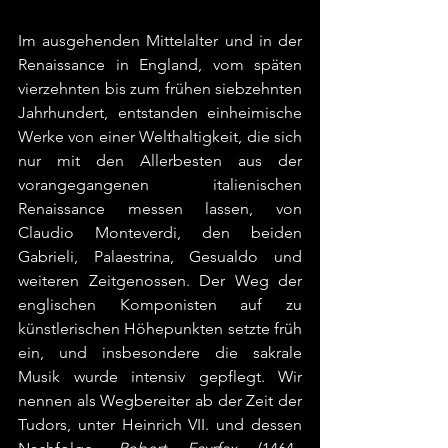
Im ausgehenden Mittelalter und in der 
Renaissance in England, vom späten 
vierzehnten bis zum frühen siebzehnten 
Jahrhundert, entstanden einheimische 
Werke von einer Welthaltigkeit, die sich 
nur mit den Allerbesten aus der 
vorangegangenen italienischen 
Renaissance messen lassen, von 
Claudio Monteverdi, den beiden 
Gabrieli, Palaestrina, Gesualdo und 
weiteren Zeitgenossen. Der Weg der 
englischen Komponisten auf zu 
künstlerischen Höhepunkten setzte früh 
ein, und insbesondere die sakrale 
Musik wurde intensiv gepflegt. Wir 
nennen als Wegbereiter ab der Zeit der 
Tudors, unter Heinrich VII. und dessen 