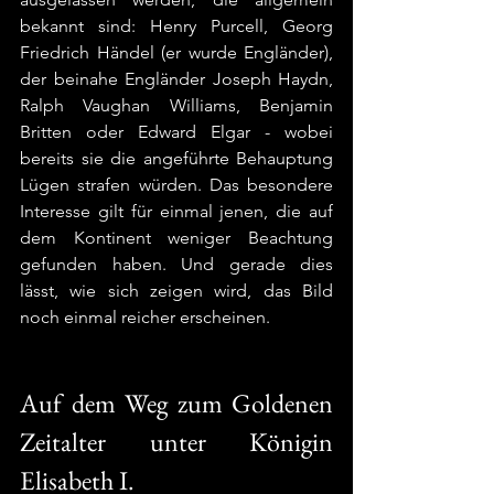
bekannt sind: Henry Purcell, Georg 
Friedrich Händel (er wurde Engländer), 
der beinahe Engländer Joseph Haydn, 
Ralph Vaughan Williams, Benjamin 
Britten oder Edward Elgar - wobei 
bereits sie die angeführte Behauptung 
Lügen strafen würden. Das besondere 
Interesse gilt für einmal jenen, die auf 
dem Kontinent weniger Beachtung 
gefunden haben. Und gerade dies 
lässt, wie sich zeigen wird, das Bild 
noch einmal reicher erscheinen.  
Auf dem Weg zum Goldenen 
Zeitalter unter Königin 
Elisabeth I.