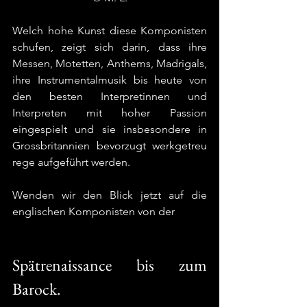
Welch hohe Kunst diese Komponisten 
schufen, zeigt sich darin, dass ihre 
Messen, Motetten, Anthems, Madrigals, 
ihre Instrumentalmusik bis heute von 
den besten Interpretinnen und 
Interpreten mit hoher Passion 
eingespielt und sie insbesondere in 
Grossbritannien bevorzugt werkgetreu 
rege aufgeführt werden.  
Wenden wir den Blick jetzt auf die 
englischen Komponisten von der
Spätrenaissance bis zum 
Barock. 