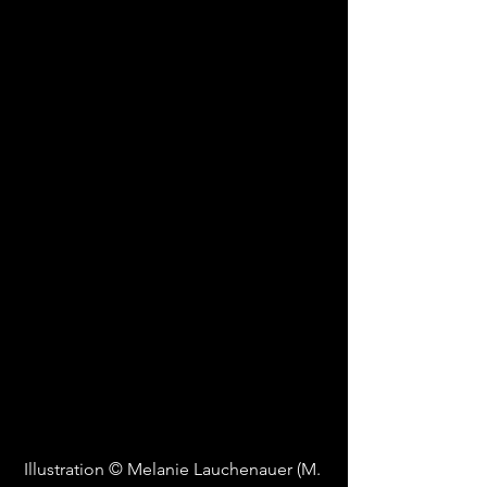
Illustration © Melanie Lauchenauer (M. 