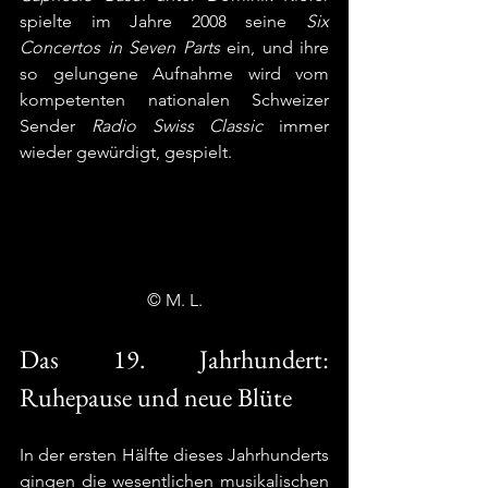
spielte im Jahre 2008 seine 
Six 
Concertos in Seven Parts 
ein, und ihre 
so gelungene Aufnahme wird vom 
kompetenten nationalen Schweizer 
Sender 
Radio Swiss Classic
 immer 
wieder gewürdigt, gespielt. 
© M. L.
Das 19. Jahrhundert: 
Ruhepause und neue Blüte
In der ersten Hälfte dieses Jahrhunderts 
gingen die wesentlichen musikalischen 