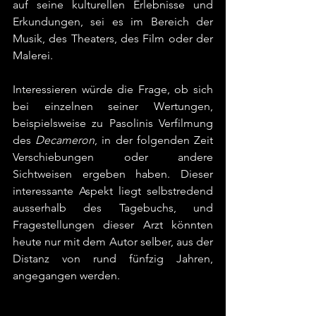
auf seine kulturellen Erlebnisse und 
Erkundungen, sei es im Bereich der 
Musik, des Theaters, des Film oder der 
Malerei.
Interessieren würde die Frage, ob sich 
bei einzelnen seiner Wertungen, 
beispielsweise zu Pasolinis Verfilmung 
des 
Decameron
, in der folgenden Zeit 
Verschiebungen oder andere 
Sichtweisen ergeben haben. Dieser 
interessante Aspekt liegt selbstredend 
ausserhalb des Tagebuchs, und 
Fragestellungen dieser Arzt könnten 
heute nur mit dem Autor selber, aus der 
Distanz von rund fünfzig Jahren, 
angegangen werden.