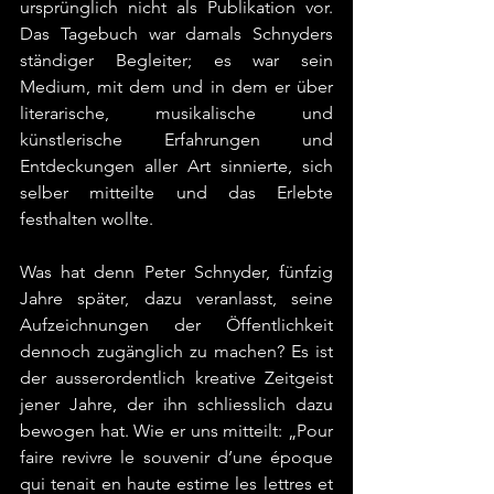
ursprünglich nicht als Publikation vor. 
Das Tagebuch war damals Schnyders 
ständiger Begleiter; es war sein 
Medium, mit dem und in dem er über 
literarische, musikalische und 
künstlerische Erfahrungen und 
Entdeckungen aller Art sinnierte, sich 
selber mitteilte und das Erlebte 
festhalten wollte.
Was hat denn Peter Schnyder, fünfzig 
Jahre später, dazu veranlasst, seine 
Aufzeichnungen der Öffentlichkeit 
dennoch zugänglich zu machen? Es ist 
der ausserordentlich kreative Zeitgeist 
jener Jahre, der ihn schliesslich dazu 
bewogen hat. Wie er uns mitteilt: „Pour 
faire revivre le souvenir d’une époque 
qui tenait en haute estime les lettres et 