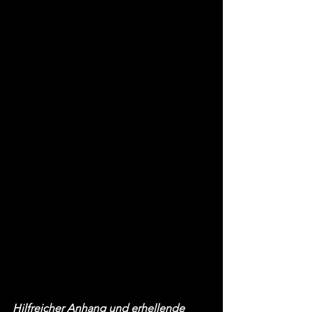
Hilfreicher Anhang und erhellende 