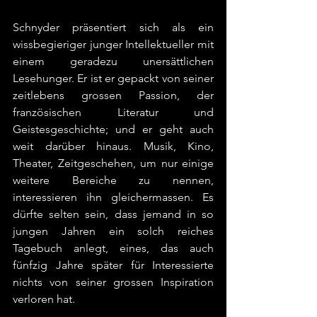
Schnyder präsentiert sich als ein 
wissbegieriger junger Intellektueller mit 
einem geradezu unersättlichen 
Lesehunger. Er ist er gepackt von seiner 
zeitlebens grossen Passion, der 
französischen Literatur und 
Geistesgeschichte; und er geht auch 
weit darüber hinaus. Musik, Kino, 
Theater, Zeitgeschehen, um nur einige 
weitere Bereiche zu nennen, 
interessieren ihn gleichermassen. Es 
dürfte selten sein, dass jemand in so 
jungen Jahren ein solch reiches 
Tagebuch anlegt, eines, das auch 
fünfzig Jahre später für Interessierte 
nichts von seiner grossen Inspiration 
verloren hat.