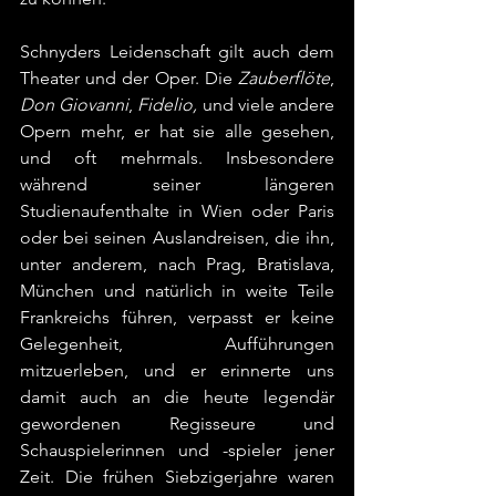
Schnyders Leidenschaft gilt auch dem 
Theater und der Oper. Die 
Zauberflöte
, 
Don Giovanni
, 
Fidelio, 
und viele andere 
Opern mehr, er hat sie alle gesehen, 
und oft mehrmals. Insbesondere 
während seiner längeren 
Studienaufenthalte in Wien oder Paris 
oder bei seinen Auslandreisen, die ihn, 
unter anderem, nach Prag, Bratislava, 
München und natürlich in weite Teile 
Frankreichs führen, verpasst er keine 
Gelegenheit, Aufführungen 
mitzuerleben, und er erinnerte uns 
damit auch an die heute legendär 
gewordenen Regisseure und 
Schauspielerinnen und -spieler jener 
Zeit. Die frühen Siebzigerjahre waren 