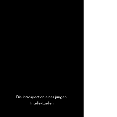
Die introspection eines jungen 
Intellektuellen