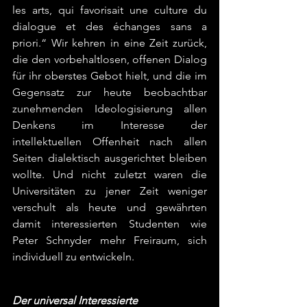
les arts, qui favorisait une culture du 
dialogue et des échanges sans a 
priori.“ Wir kehren in eine Zeit zurück, 
die den vorbehaltlosen, offenen Dialog 
für ihr oberstes Gebot hielt, und die im 
Gegensatz zur heute beobachtbar 
zunehmenden Ideologisierung allen 
Denkens im Interesse der 
intellektuellen Offenheit nach allen 
Seiten dialektisch ausgerichtet bleiben 
wollte. Und nicht zuletzt waren die 
Universitäten zu jener Zeit weniger 
verschult als heute und gewährten 
damit interessierten Studenten wie 
Peter Schnyder mehr Freiraum, sich 
individuell zu entwickeln.
Der universal Interessierte