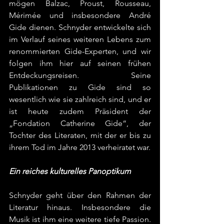
mögen Balzac, Proust, Rousseau, 
Mérimée und insbesondere André 
Gide dienen. Schnyder entwickelte sich 
im Verlauf seines weiteren Lebens zum 
renommierten Gide-Experten, und wir 
folgen ihm hier auf seinen frühen 
Entdeckungsreisen. Seine 
Publikationen zu Gide sind so 
wesentlich wie sie zahlreich sind, und er 
ist heute zudem Präsident der 
„Fondation Catherine Gide“, der 
Tochter des Literaten, mit der er bis zu 
ihrem Tod im Jahre 2013 verheiratet war.
Ein reiches kulturelles Panoptikum
Schnyder geht über den Rahmen der 
Literatur hinaus. Insbesondere die 
Musik ist ihm eine weitere tiefe Passion. 