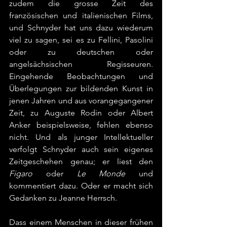
zudem die grosse Zeit des 
französischen und italienischen Films, 
und Schnyder hat uns dazu wiederum 
viel zu sagen, sei es zu Fellini, Pasolini 
oder zu deutschen oder 
angelsächsischen Regisseuren. 
Eingehende Beobachtungen und 
Überlegungen zur bildenden Kunst in 
jenen Jahren und aus vorangegangener 
Zeit, zu Auguste Rodin oder Albert 
Anker beispielsweise, fehlen ebenso 
nicht. Und als junger Intellektueller 
verfolgt Schnyder auch sein eigenes 
Zeitgeschehen genau; er liest den 
Figaro
 oder 
Le Monde
 und 
kommentiert dazu. Oder er macht sich 
Gedanken zu Jeanne Herrsch.
Dass einem Menschen in dieser frühen 