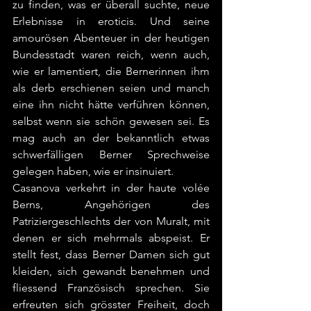
zu finden, was er überall suchte, neue 
Erlebnisse in eroticis. Und seine 
amourösen Abenteuer in der heutigen 
Bundesstadt waren reich, wenn auch, 
wie er lamentiert, die Bernerinnen ihm 
als derb erschienen seien und manch 
eine ihn nicht hätte verführen können, 
selbst wenn sie schön gewesen sei. Es 
mag auch an der bekanntlich etwas 
schwerfälligen Berner Sprechweise 
gelegen haben, wie er insinuiert. 
Casanova verkehrt in der haute volée 
Berns, Angehörigen des 
Patriziergeschlechts der von Muralt, mit 
denen er sich mehrmals abspeist. Er 
stellt fest, dass Berner Damen sich gut 
kleiden, sich gewandt benehmen und 
fliessend Französisch sprechen. Sie 
erfreuten sich grösster Freiheit, doch 