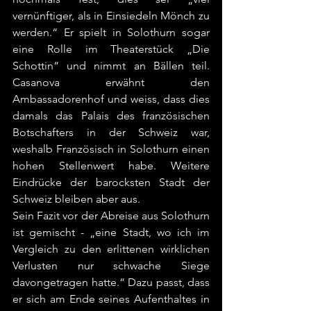
vernünftiger, als in Einsiedeln Mönch zu 
werden.“ Er spielt in Solothurn sogar 
eine Rolle im Theaterstück „Die 
Schottin“ und nimmt an Bällen teil. 
Casanova erwähnt den 
Ambassadorenhof und weiss, dass dies 
damals das Palais des französischen 
Botschafters in der Schweiz war, 
weshalb Französisch in Solothurn einen 
hohen Stellenwert habe. Weitere 
Eindrücke der barocksten Stadt der 
Schweiz bleiben aber aus.
Sein Fazit vor der Abreise aus Solothurn 
ist gemischt - „eine Stadt, wo ich im 
Vergleich zu den erlittenen wirklichen 
Verlusten nur schwache Siege 
davongetragen hatte.“ Dazu passt, dass 
er sich am Ende seines Aufenthaltes in 