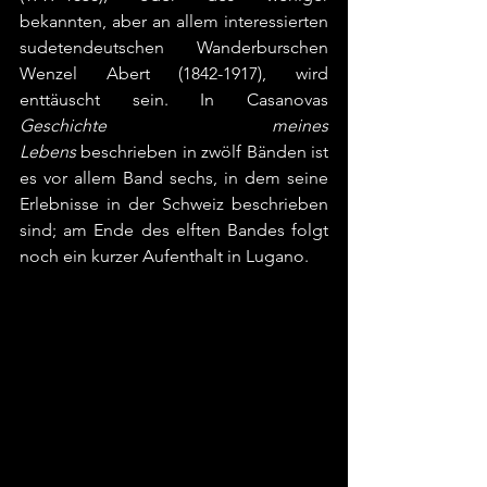
bekannten, aber an allem interessierten 
sudetendeutschen Wanderburschen 
Wenzel Abert (1842-1917), wird 
enttäuscht sein. In Casanovas 
Geschichte meines 
Lebens
 beschrieben in zwölf Bänden ist 
es vor allem Band sechs, in dem seine 
Erlebnisse in der Schweiz beschrieben 
sind; am Ende des elften Bandes folgt 
noch ein kurzer Aufenthalt in Lugano.