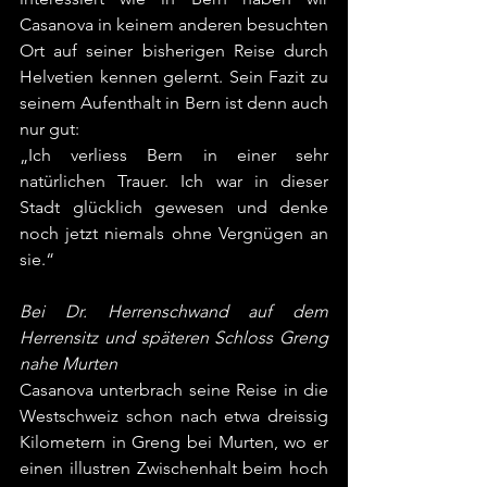
Casanova in keinem anderen besuchten 
Ort auf seiner bisherigen Reise durch 
Helvetien kennen gelernt. Sein Fazit zu 
seinem Aufenthalt in Bern ist denn auch 
nur gut:
„Ich verliess Bern in einer sehr 
natürlichen Trauer. Ich war in dieser 
Stadt glücklich gewesen und denke 
noch jetzt niemals ohne Vergnügen an 
sie.“ 
Bei Dr. Herrenschwand auf dem 
Herrensitz und späteren Schloss Greng 
nahe Murten
Casanova unterbrach seine Reise in die 
Westschweiz schon nach etwa dreissig 
Kilometern in Greng bei Murten, wo er 
einen illustren Zwischenhalt beim hoch 