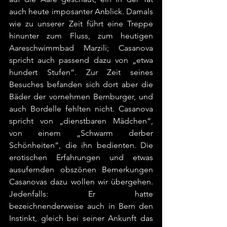
auch heute imposanter Anblick. Damals 
wie zu unserer Zeit führt eine Treppe 
hinunter zum Fluss, zum heutigen 
Aareschwimmbad Marzili; Casanova 
spricht auch passend dazu von „etwa 
hundert Stufen“. Zur Zeit seines 
Besuches befanden sich dort aber die 
Bäder der vornehmen Bernburger, und 
auch Bordelle fehlten nicht. Casanova 
spricht von „dienstbaren Mädchen“, 
von einem „Schwarm derber 
Schönheiten“, die ihn bedienten. Die 
erotischen Erfahrungen und etwas 
ausufernden obszönen Bemerkungen 
Casanovas dazu wollen wir übergehen. 
Jedenfalls: Er hatte 
bezeichnenderweise auch in Bern den 
Instinkt, gleich bei seiner Ankunft das 