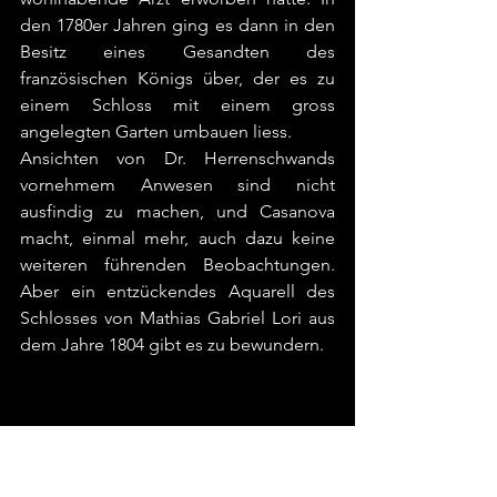
den 1780er Jahren ging es dann in den 
Besitz eines Gesandten des 
französischen Königs über, der es zu 
einem Schloss mit einem gross 
angelegten Garten umbauen liess.
Ansichten von Dr. Herrenschwands 
vornehmem Anwesen sind nicht 
ausfindig zu machen, und Casanova 
macht, einmal mehr, auch dazu keine 
weiteren führenden Beobachtungen. 
Aber ein entzückendes Aquarell des 
Schlosses von Mathias Gabriel Lori aus 
dem Jahre 1804 gibt es zu bewundern. 