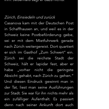
Zürich, Einsiedeln und zurück
Casanova kam mit der Deutschen Post 
in Schaffhausen an, und weil es in der 
Schweiz keine Postbeförderung gebe, 
sei er mit dem Mietfuhrwerk gerade 
nach Zürich weitergereist. Dort quartiert 
er sich im Gasthof „Zum Schwert“ ein. 
Zürich sei die reichste Stadt der 
Schweiz, hält er lapidar fest, aber er 
habe „vorher nicht die geringste 
Absicht gehabt, nach Zürich zu gehen.“ 
Und diesen Eindruck gewinnt man in 
der Tat, liest man seine Ausführungen 
zur Stadt. Sie war für ihn nichts mehr als 
ein zufälliger Aufenthalt. Es passiert 
denn nach seiner Ankunft dort auch 