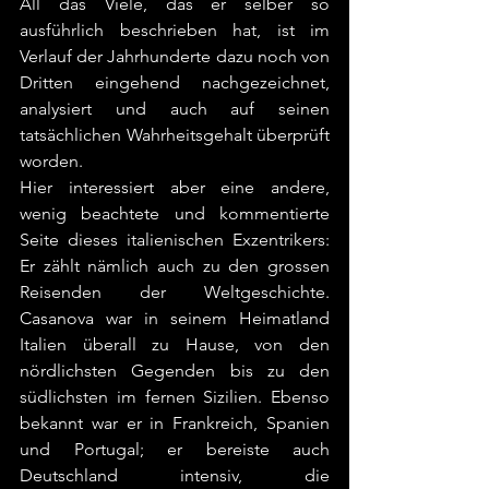
All das Viele, das er selber so 
ausführlich beschrieben hat, ist im 
Verlauf der Jahrhunderte dazu noch von 
Dritten eingehend nachgezeichnet, 
analysiert und auch auf seinen 
tatsächlichen Wahrheitsgehalt überprüft 
worden.
Hier interessiert aber eine andere, 
wenig beachtete und kommentierte 
Seite dieses italienischen Exzentrikers: 
Er zählt nämlich auch zu den grossen 
Reisenden der Weltgeschichte. 
Casanova war in seinem Heimatland 
Italien überall zu Hause, von den 
nördlichsten Gegenden bis zu den 
südlichsten im fernen Sizilien. Ebenso 
bekannt war er in Frankreich, Spanien 
und Portugal; er bereiste auch 
Deutschland intensiv, die 