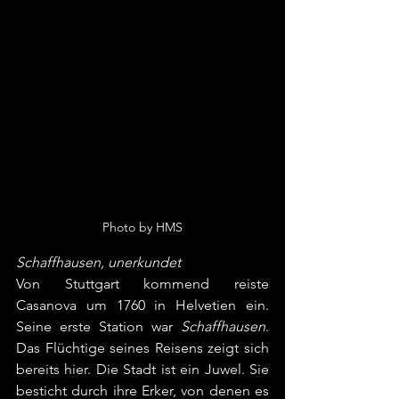
Photo by HMS
Schaffhausen, unerkundet
Von Stuttgart kommend reiste 
Casanova um 1760 in Helvetien ein. 
Seine erste Station war 
Schaffhausen
. 
Das Flüchtige seines Reisens zeigt sich 
bereits hier. Die Stadt ist ein Juwel. Sie 
besticht durch ihre Erker, von denen es 