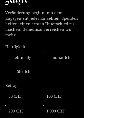
Veränderung beginnt mit dem
Engagement jedes Einzelnen. Spenden
helfen, einen echten Unterschied zu
machen. Gemeinsam erreichen wir
mehr.
Häufigkeit
einmalig
monatlich
jährlich
Betrag
50 CHF
100 CHF
200 CHF
1.000 CHF