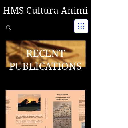
HMS Cultura Animi
RECENT
PUBLICATIONS