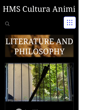
HMS Cultura Animi
LITERATURE AND
PHILOSOPHY