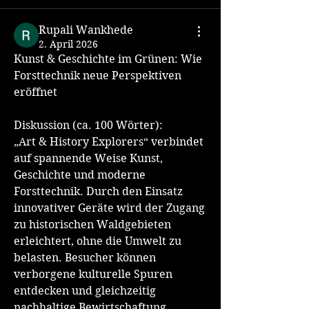
Rupali Wankhede
2. April 2026
Kunst & Geschichte im Grünen: Wie 
Forsttechnik neue Perspektiven 
eröffnet
Diskussion (ca. 100 Wörter):
„Art & History Explorers“ verbindet 
auf spannende Weise Kunst, 
Geschichte und moderne 
Forsttechnik. Durch den Einsatz 
innovativer Geräte wird der Zugang 
zu historischen Waldgebieten 
erleichtert, ohne die Umwelt zu 
belasten. Besucher können 
verborgene kulturelle Spuren 
entdecken und gleichzeitig 
nachhaltige Bewirtschaftung 