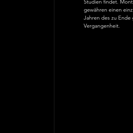
Studien findet. Mon
gewähren einen einzi
Jahren des zu Ende 
Vergangenheit.