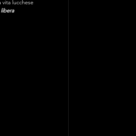
 vita lucchese 
libera 