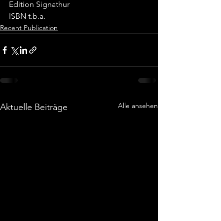
Edition Signathur
ISBN t.b.a.
Recent Publication
Alle ansehen
Aktuelle Beiträge