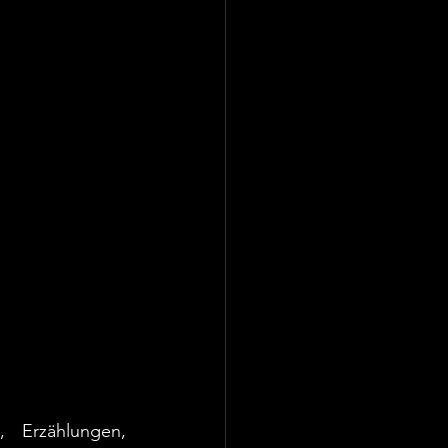
 Erzählungen, 