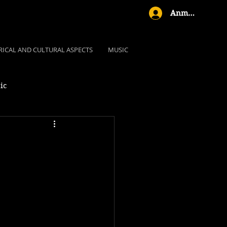
Anmelden
RICAL AND CULTURAL ASPECTS
MUSIC
ic