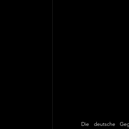
Die deutsche Gege