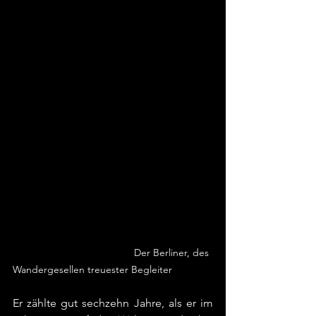
Der Berliner, des 
Wandergesellen treuester Begleiter
Er zählte gut sechzehn Jahre, als er im 