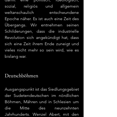
sozial, religiös und allgemein 
weltanschaulich entschwundene 
Epoche näher. Es ist auch eine Zeit des 
Übergangs. Wir entnehmen seinen 
Schilderungen, dass die industrielle 
Revolution sich angekündigt hat, dass 
sich eine Zeit ihrem Ende zuneigt und 
vieles nicht mehr so sein wird, wie es 
bislang war.  
Deutschböhmen
Ausgangspunkt ist das Siedlungsgebiet 
der Sudetendeutschen im nördlichen 
Böhmen, Mähren und in Schlesien um 
die Mitte des neunzehnten 
Jahrhunderts. Wenzel Abert, mit den 