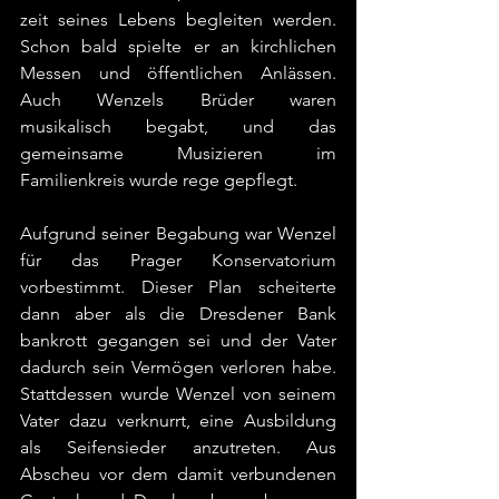
zeit seines Lebens begleiten werden. 
Schon bald spielte er an kirchlichen 
Messen und öffentlichen Anlässen. 
Auch Wenzels Brüder waren 
musikalisch begabt, und das 
gemeinsame Musizieren im 
Familienkreis wurde rege gepflegt. 
Aufgrund seiner Begabung war Wenzel 
für das Prager Konservatorium 
vorbestimmt. Dieser Plan scheiterte 
dann aber als die Dresdener Bank 
bankrott gegangen sei und der Vater 
dadurch sein Vermögen verloren habe. 
Stattdessen wurde Wenzel von seinem 
Vater dazu verknurrt, eine Ausbildung 
als Seifensieder anzutreten. Aus 
Abscheu vor dem damit verbundenen 