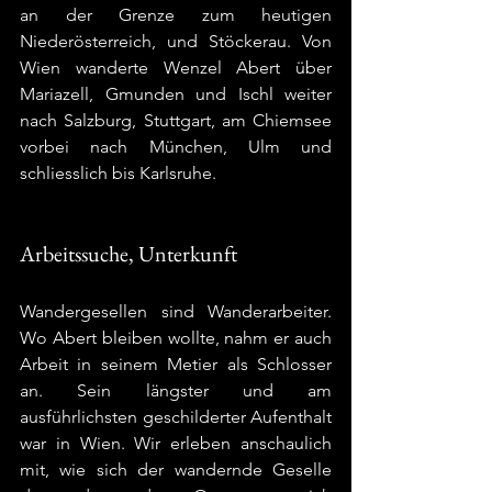
an der Grenze zum heutigen 
Niederösterreich, und Stöckerau. Von 
Wien wanderte Wenzel Abert über 
Mariazell, Gmunden und Ischl weiter 
nach Salzburg, Stuttgart, am Chiemsee 
vorbei nach München, Ulm und 
schliesslich bis Karlsruhe. 
Arbeitssuche, Unterkunft
Wandergesellen sind Wanderarbeiter. 
Wo Abert bleiben wollte, nahm er auch 
Arbeit in seinem Metier als Schlosser 
an. Sein längster und am 
ausführlichsten geschilderter Aufenthalt 
war in Wien. Wir erleben anschaulich 
mit, wie sich der wandernde Geselle 