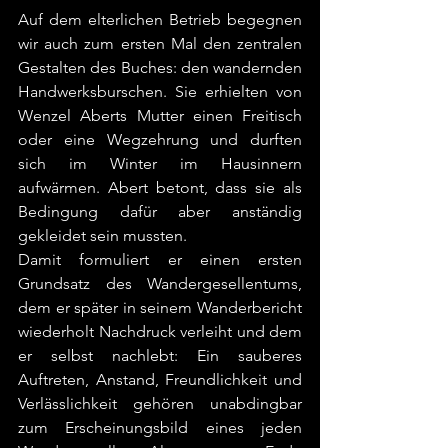
Auf dem elterlichen Betrieb begegnen 
wir auch zum ersten Mal den zentralen 
Gestalten des Buches: den wandernden 
Handwerksburschen. Sie erhielten von 
Wenzel Aberts Mutter einen Freitisch 
oder eine Wegzehrung und durften 
sich im Winter im Hausinnern 
aufwärmen. Abert betont, dass sie als 
Bedingung dafür aber anständig 
gekleidet sein mussten.
Damit formuliert er einen ersten 
Grundsatz des Wandergesellentums, 
dem er später in seinem Wanderbericht 
wiederholt Nachdruck verleiht und dem 
er selbst nachlebt: Ein sauberes 
Auftreten, Anstand, Freundlichkeit und 
Verlässlichkeit gehören unabdingbar 
zum Erscheinungsbild eines jeden 