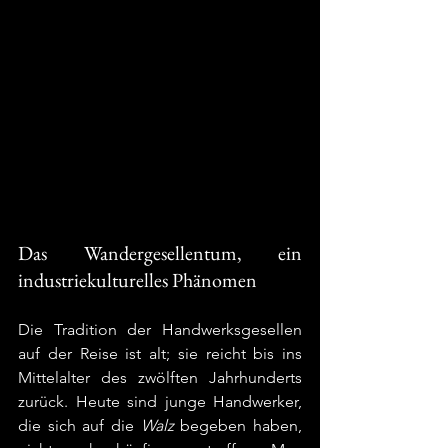
Das Wandergesellentum, ein 
industriekulturelles Phänomen 
Die Tradition der Handwerksgesellen 
auf der Reise ist alt; sie reicht bis ins 
Mittelalter des zwölften Jahrhunderts 
zurück. Heute sind junge Handwerker, 
die sich auf die 
Walz
 begeben haben, 