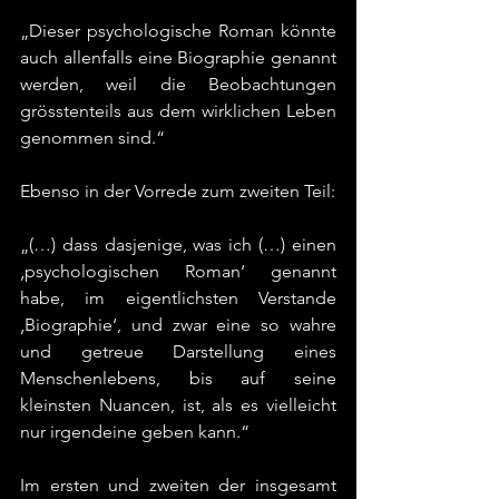
„Dieser psychologische Roman könnte 
auch allenfalls eine Biographie genannt 
werden, weil die Beobachtungen 
grösstenteils aus dem wirklichen Leben 
genommen sind.“
Ebenso in der Vorrede zum zweiten Teil:
„(…) dass dasjenige, was ich (…) einen 
‚psychologischen Roman‘ genannt 
habe, im eigentlichsten Verstande 
‚Biographie‘, und zwar eine so wahre 
und getreue Darstellung eines 
Menschenlebens, bis auf seine 
kleinsten Nuancen, ist, als es vielleicht 
nur irgendeine geben kann.“
Im ersten und zweiten der insgesamt 