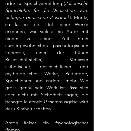
oder zur Sprachvermittlung (
Italienische 
Sprachlehre für die Deutschen, Vom 
richtigen deutschen Ausdruck
). Moritz, 
so lassen die Titel seiner Werke 
erkennen, war vieles: ein Autor mit 
einem zu seiner Zeit noch 
aussergewöhnlichen psychologischen 
Interesse, einer der frühen 
Reiseschriftsteller, Verfasser 
ästhetischer, geschichtlicher und 
mythologischer Werke, Pädagoge, 
Sprachlehrer und anderes mehr. Wie 
gross genau sein Werk ist, lässt sich 
aber nicht mit Sicherheit sagen; die 
besagte laufende Gesamtausgabe wird 
dazu Klarheit schaffen.
Anton Reiser. Ein Psychologischer 
Roman