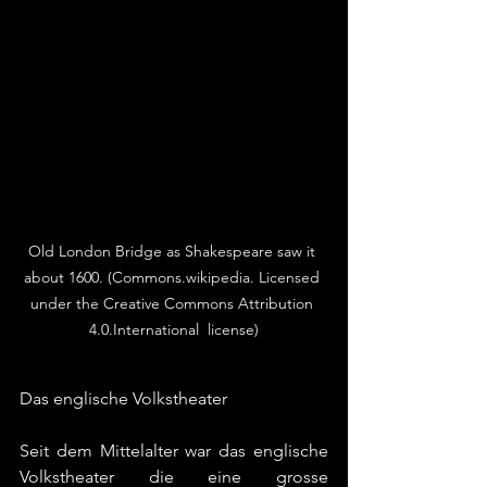
Old London Bridge as Shakespeare saw it 
about 1600. (Commons.wikipedia. Licensed 
under the Creative Commons Attribution 
4.0.International  license)
Das englische Volkstheater
Seit dem Mittelalter war das englische 
Volkstheater die eine grosse 