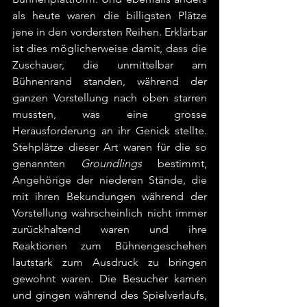
als heute waren die billigsten Plätze 
jene in den vordersten Reihen. Erklärbar 
ist dies möglicherweise damit, dass die 
Zuschauer, die unmittelbar am 
Bühnenrand standen, während der 
ganzen Vorstellung nach oben starren 
mussten, was eine grosse 
Herausforderung an ihr Genick stellte. 
Stehplätze dieser Art waren für die so 
genannten 
Groundlings
 bestimmt, 
Angehörige der niederen Stände, die 
mit ihren Bekundungen während der 
Vorstellung wahrscheinlich nicht immer 
zurückhaltend waren und ihre 
Reaktionen zum Bühnengeschehen 
lautstark zum Ausdruck zu bringen 
gewohnt waren. Die Besucher kamen 
und gingen während des Spielverlaufs, 