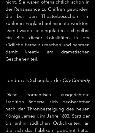
nicht. Sie waren offensichtlich schon in 
der Renaissance zu Chiffren geworden, 
die bei den Theaterbesuchern im 
kühleren England Sehnsüchte weckten. 
Damit waren sie eingeladen, sich selbst 
ein Bild dieser Lokalitäten in der 
südliche Ferne zu machen und nahmen 
damit kreativ am dramatischen 
Geschehen teil.
London als Schauplatz der 
City Comedy
Diese romantisch ausgerichtete 
Tradition änderte sich beobachtbar 
nach der Thronbesteigung des neuen 
Königs James I. im Jahre 1603. Statt der 
bis anhin südlichen Örtlichkeiten, an 
die sich das Publikum gewöhnt hatte, 