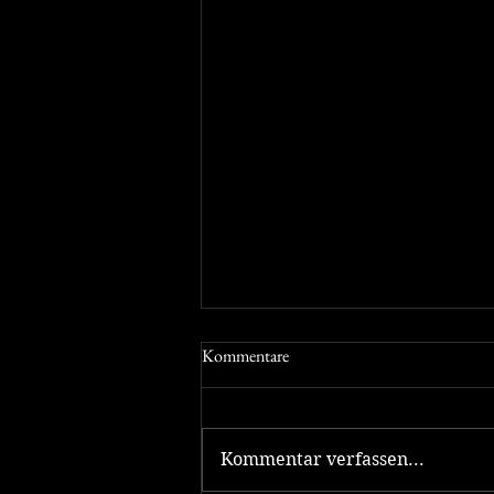
Kommentare
Kommentar verfassen...