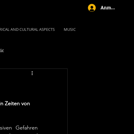
Anmelden
RICAL AND CULTURAL ASPECTS
MUSIC
ic
n Zeiten von 
siven Gefahren 