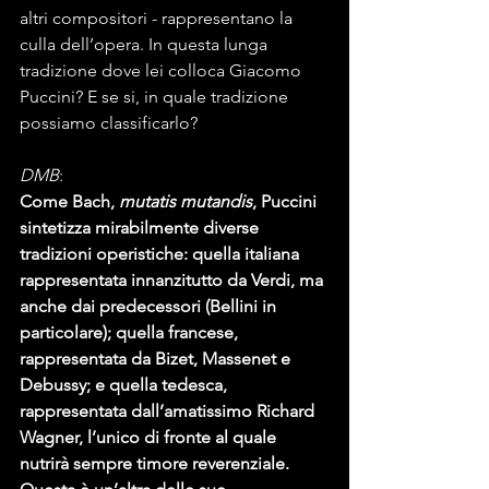
altri compositori - rappresentano la 
culla dell’opera. In questa lunga 
tradizione dove lei colloca Giacomo 
Puccini? E se si, in quale tradizione 
possiamo classificarlo?
DMB
:
Come Bach, 
mutatis mutandis
, Puccini 
sintetizza mirabilmente diverse 
tradizioni operistiche: quella italiana 
rappresentata innanzitutto da Verdi, ma 
anche dai predecessori (Bellini in 
particolare); quella francese, 
rappresentata da Bizet, Massenet e 
Debussy; e quella tedesca, 
rappresentata dall’amatissimo Richard 
Wagner, l’unico di fronte al quale 
nutrirà sempre timore reverenziale. 