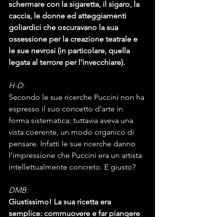
schermare con la sigaretta, il sigaro, la 
caccia, le donne ed atteggiamenti 
goliardici che oscuravano la sua 
ossessione per la creazione teatrale e 
le sue nevrosi (in particolare, quella 
legata al terrore per l’invecchiare).
H-D
:
Secondo le sue ricerche Puccini non ha 
espresso il suo concetto d’arte in 
forma sistematica; tuttavia aveva una 
vista coerente, un modo organico di 
pensare. Infatti le sue ricerche danno 
l’impressione che Puccini era un artista 
intellettualmente concreto. E giusto?
DMB
:
Giustissimo! La sua ricetta era 
semplice: commuovere e far piangere 