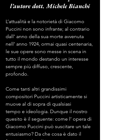
l’autore dott. Michele Bianchi
L’attualità e la notorietà di Giacomo 
Puccini non sono infrante; al contrario 
dall’ anno della sua morte avvenuta 
nell’ anno 1924, ormai quasi centenaria, 
le sue opere sono messe in scena in 
tutto il mondo destando un interesse 
sempre più diffuso, crescente, 
profondo.
Come tanti altri grandissimi 
compositori Puccini artisticamente si 
muove al di sopra di qualsiasi
tempo e ideologia. Dunque il nostro 
quesito è il seguente: come l’ opera di 
Giacomo Puccini può suscitare un tale 
entusiasmo? Da che cosa è dato il 