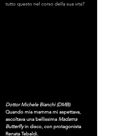
tutto questo nel corso della sua vita?
Dottor Michele Bianchi (DMB)
:
Quando mia mamma mi aspettava, 
ascoltava una bellissima 
Madama 
Butterfly 
in disco, con protagonista 
Renata Tebaldi.